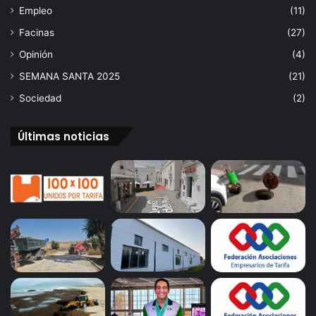
Empleo
(11)
Facinas
(27)
Opinión
(4)
SEMANA SANTA 2025
(21)
Sociedad
(2)
Últimas noticias