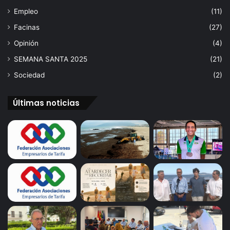
Empleo
(11)
Facinas
(27)
Opinión
(4)
SEMANA SANTA 2025
(21)
Sociedad
(2)
Últimas noticias