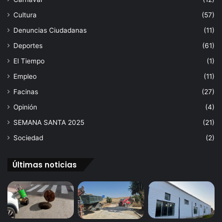
Cultura
(57)
Denuncias Ciudadanas
(11)
Deportes
(61)
El Tiempo
(1)
Empleo
(11)
Facinas
(27)
Opinión
(4)
SEMANA SANTA 2025
(21)
Sociedad
(2)
Últimas noticias