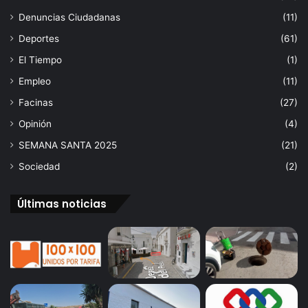
Denuncias Ciudadanas
(11)
Deportes
(61)
El Tiempo
(1)
Empleo
(11)
Facinas
(27)
Opinión
(4)
SEMANA SANTA 2025
(21)
Sociedad
(2)
Últimas noticias