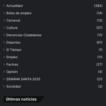
Actualidad
(383)
Bolsa de empleo
(14)
Carnaval
(12)
Cultura
(57)
Denuncias Ciudadanas
(11)
Deportes
(61)
El Tiempo
(1)
Empleo
(11)
Facinas
(27)
Opinión
(4)
SEMANA SANTA 2025
(21)
Sociedad
(2)
Últimas noticias