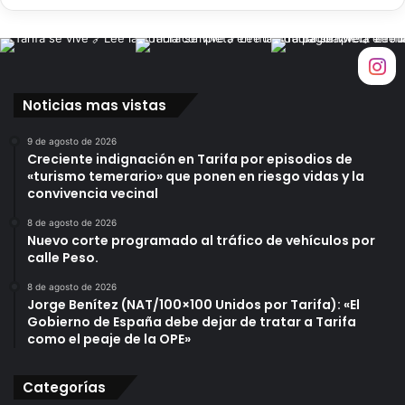
Noticias mas vistas
9 de agosto de 2026
Creciente indignación en Tarifa por episodios de
«turismo temerario» que ponen en riesgo vidas y la
convivencia vecinal
8 de agosto de 2026
Nuevo corte programado al tráfico de vehículos por
calle Peso.
8 de agosto de 2026
Jorge Benítez (NAT/100×100 Unidos por Tarifa): «El
Gobierno de España debe dejar de tratar a Tarifa
como el peaje de la OPE»
Categorías