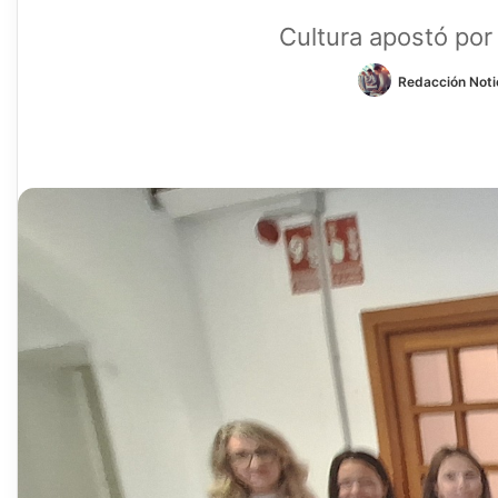
Cultura apostó por 
Redacción Notic