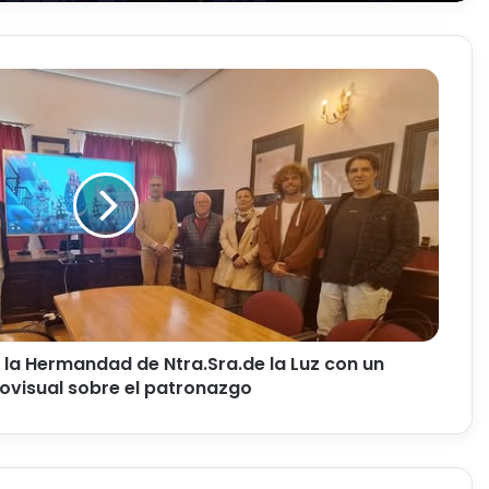
 la Hermandad de Ntra.Sra.de la Luz con un
ovisual sobre el patronazgo