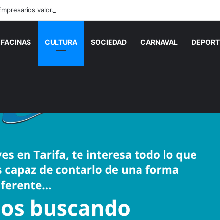
FACINAS
CULTURA
SOCIEDAD
CARNAVAL
DEPORT