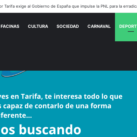
FACINAS
CULTURA
SOCIEDAD
CARNAVAL
DEPORT