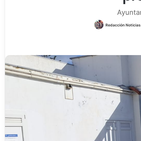
Ayunta
Redacción Noticias