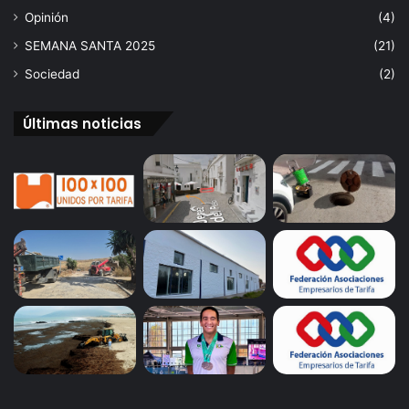
Opinión
(4)
SEMANA SANTA 2025
(21)
Sociedad
(2)
Últimas noticias