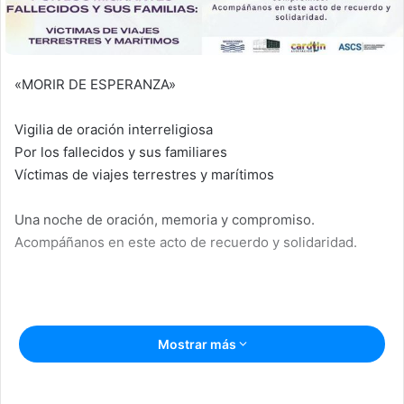
«MORIR DE ESPERANZA»
Vigilia de oración interreligiosa
Por los fallecidos y sus familiares
Víctimas de viajes terrestres y marítimos
Una noche de oración, memoria y compromiso.
Acompáñanos en este acto de recuerdo y solidaridad.
Mostrar más