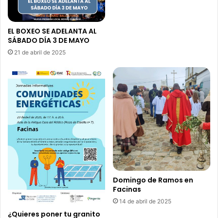
EL BOXEO SE ADELANTA AL
SÁBADO DÍA 3 DE MAYO
21 de abril de 2025
Domingo de Ramos en
Facinas
14 de abril de 2025
¿Quieres poner tu granito