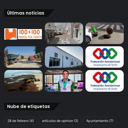
Últimas noticias
Nube de etiquetas
28 de febrero
(4)
artículos de opinion
(2)
Ayuntamiento
(7)