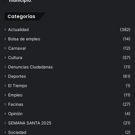
municipio.
Categorías
Actualidad
(382)
Bolsa de empleo
(14)
Carnaval
(12)
Cultura
(57)
Denuncias Ciudadanas
(11)
Deportes
(61)
El Tiempo
(1)
Empleo
(11)
Facinas
(27)
Opinión
(4)
SEMANA SANTA 2025
(21)
Sociedad
(2)