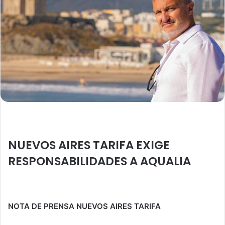
l
NUEVOS AIRES TARIFA EXIGE
RESPONSABILIDADES A AQUALIA
NOTA DE PRENSA NUEVOS AIRES TARIFA