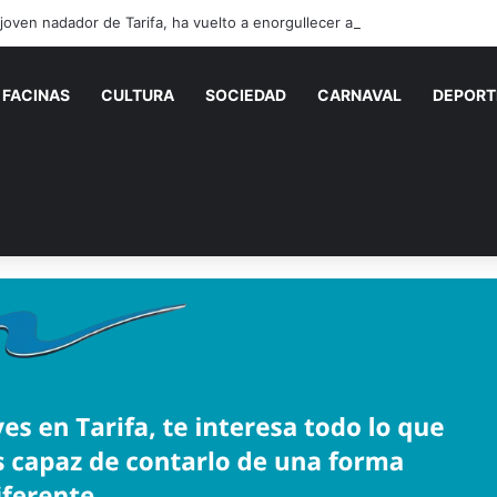
FACINAS
CULTURA
SOCIEDAD
CARNAVAL
DEPORT