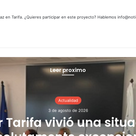
z en Tarifa. ¿Quieres participar en este proyecto? Hablemos info@noti
Leer proximo
Actualidad
3 de agosto de 2026
 Tarifa vivió una situ