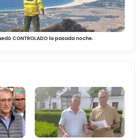
 quedó CONTROLADO la pasada noche.