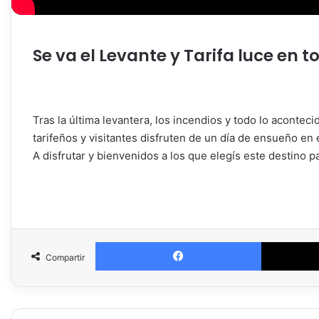
Se va el Levante y Tarifa luce en t
Tras la última levantera, los incendios y todo lo acontec
tarifeños y visitantes disfruten de un día de ensueño en
A disfrutar y bienvenidos a los que elegís este destino
Facebook
Compartir