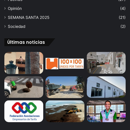
Opinión
(4)
SEMANA SANTA 2025
(21)
Sociedad
(2)
Últimas noticias