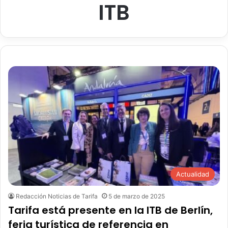
ITB
Actualidad
Redacción Noticias de Tarifa
5 de marzo de 2025
Tarifa está presente en la ITB de Berlín,
feria turística de referencia en