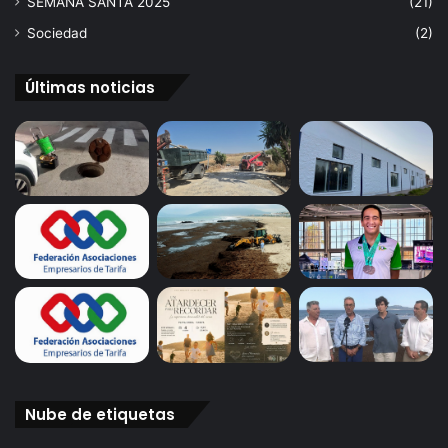
SEMANA SANTA 2025
(21)
Sociedad
(2)
Últimas noticias
Nube de etiquetas