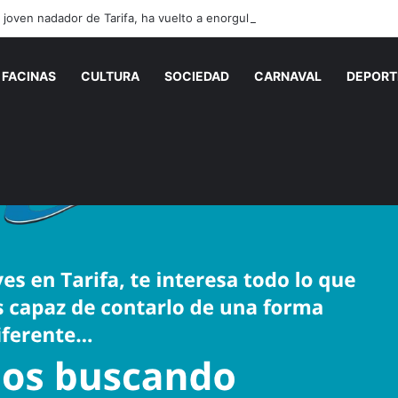
FACINAS
CULTURA
SOCIEDAD
CARNAVAL
DEPORT