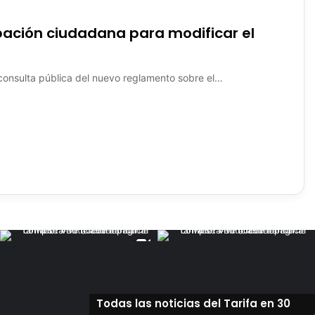
pación ciudadana para modificar el
 consulta pública del nuevo reglamento sobre el…
Todas las noticias del Tarifa en 30