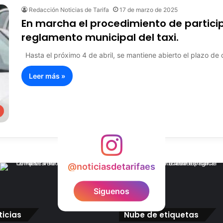
Redacción Noticias de Tarifa
17 de marzo de 2025
En marcha el procedimiento de partici
reglamento municipal del taxi.
Hasta el próximo 4 de abril, se mantiene abierto el plazo de
Leer más »
@noticiasdetarifaes
Siguenos
ticias
Nube de etiquetas