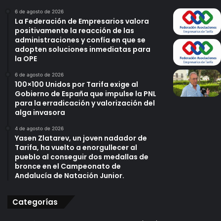
6 de agosto de 2026
La Federación de Empresarios valora
positivamente la reacción de las
administraciones y confía en que se
adopten soluciones inmediatas para
la OPE
6 de agosto de 2026
100×100 Unidos por Tarifa exige al
Gobierno de España que impulse la PNL
para la erradicación y valorización del
alga invasora
4 de agosto de 2026
Yasen Zlatarev, un joven nadador de
Tarifa, ha vuelto a enorgullecer al
pueblo al conseguir dos medallas de
bronce en el Campeonato de
Andalucía de Natación Junior.
Categorías