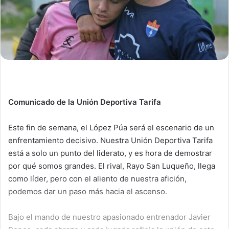
Comunicado de la Unión Deportiva Tarifa
Este fin de semana, el López Púa será el escenario de un
enfrentamiento decisivo. Nuestra Unión Deportiva Tarifa
está a solo un punto del liderato, y es hora de demostrar
por qué somos grandes. El rival, Rayo San Luqueño, llega
como líder, pero con el aliento de nuestra afición,
podemos dar un paso más hacia el ascenso.
Bajo el mando de nuestro apasionado entrenador Javier