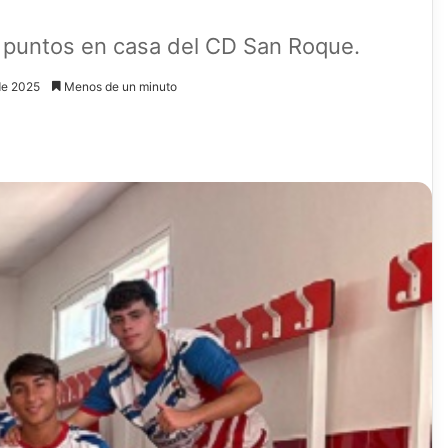
 puntos en casa del CD San Roque.
de 2025
Menos de un minuto