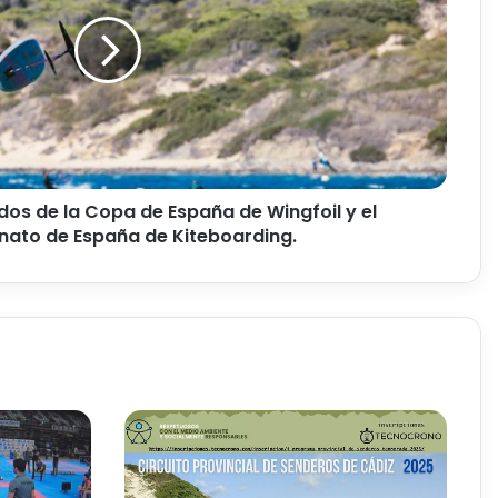
dos de la Copa de España de Wingfoil y el
to de España de Kiteboarding.