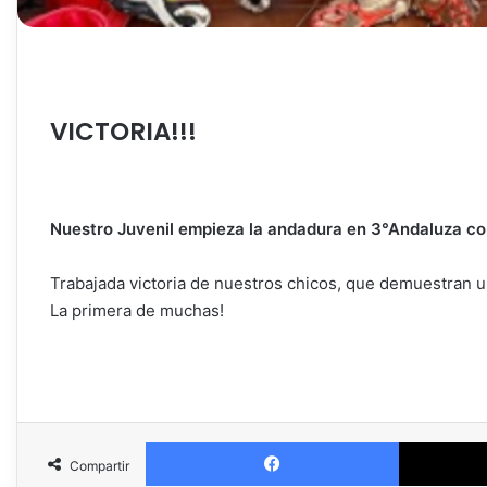
VICTORIA!!!
Nuestro Juvenil empieza la andadura en 3°Andaluza co
Trabajada victoria de nuestros chicos, que demuestran un
La primera de muchas!
Facebook
Compartir