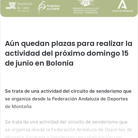
Aún quedan plazas para realizar la
actividad del próximo domingo 15
de junio en Bolonia
Se trata de una actividad del circuito de senderismo que
se organiza desde la Federación Andaluza de Deportes
de Montaña
Se trata de una actividad del circuito de senderismo que
se organiza desde la Federación Andaluza de Deportes de
Montaña, Escalada y Senderismo en colaboración con