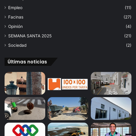
Empleo
(11)
Facinas
(27)
Opinión
(4)
SEMANA SANTA 2025
(21)
Sociedad
(2)
Últimas noticias