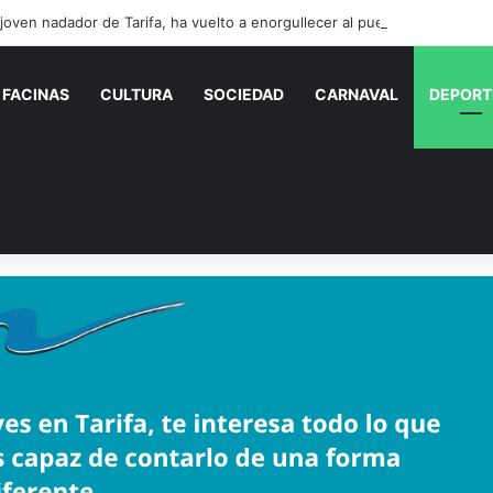
FACINAS
CULTURA
SOCIEDAD
CARNAVAL
DEPORT