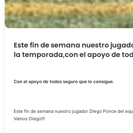
Este fin de semana nuestro jugado
la temporada,con el apoyo de tod
Con el apoyo de todos seguro que lo consigue.
Este fin de semana nuestro jugador Diego Ponce del equi
Vamos Diego!!!