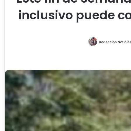
inclusivo puede co
Redacción Noticias