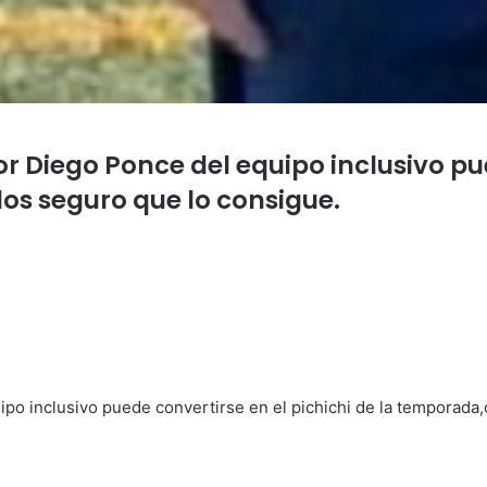
r Diego Ponce del equipo inclusivo pue
os seguro que lo consigue.
po inclusivo puede convertirse en el pichichi de la temporada