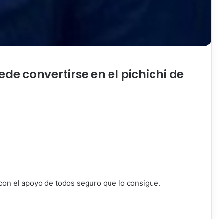
de convertirse en el pichichi de
,con el apoyo de todos seguro que lo consigue.