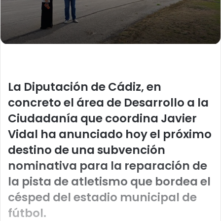
La Diputación de Cádiz, en
concreto el área de Desarrollo a la
Ciudadanía que coordina Javier
Vidal ha anunciado hoy el próximo
destino de una subvención
nominativa para la reparación de
la pista de atletismo que bordea el
césped del estadio municipal de
fútbol.