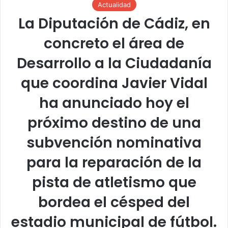
Actualidad
La Diputación de Cádiz, en
concreto el área de
Desarrollo a la Ciudadanía
que coordina Javier Vidal
ha anunciado hoy el
próximo destino de una
subvención nominativa
para la reparación de la
pista de atletismo que
bordea el césped del
estadio municipal de fútbol.